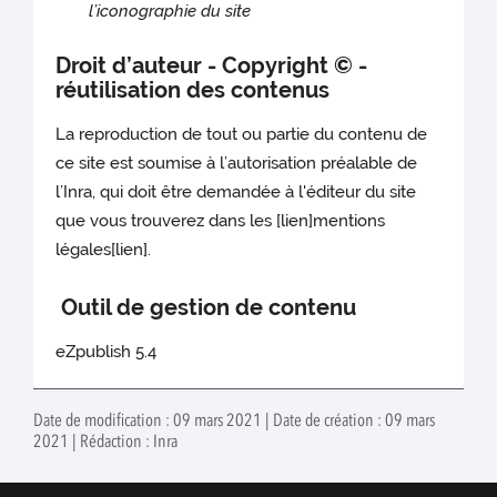
l’iconographie du site
Droit d’auteur - Copyright © -
réutilisation des contenus
La reproduction de tout ou partie du contenu de
ce site est soumise à l’autorisation préalable de
l’Inra, qui doit être demandée à l'éditeur du site
que vous trouverez dans les [lien]mentions
légales[lien].
Outil de gestion de contenu
eZpublish 5.4
Date de modification : 09 mars 2021 | Date de création : 09 mars
2021 | Rédaction : Inra