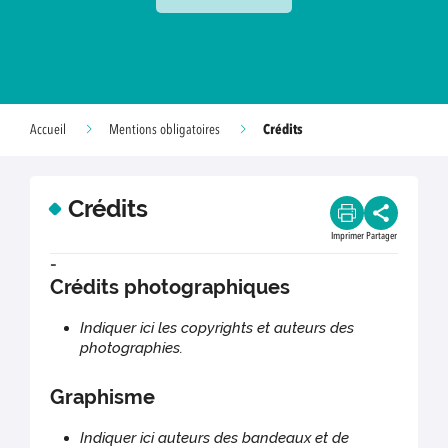
Crédits
Accueil
Mentions obligatoires
Crédits
Imprimer
Partager
-
Crédits photographiques
Indiquer ici les copyrights et auteurs des
photographies.
Graphisme
Indiquer ici auteurs des bandeaux et de